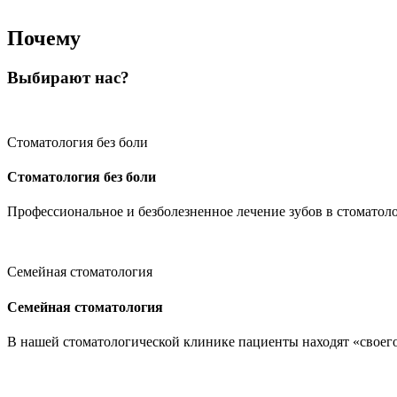
Почему
Выбирают нас?
Стоматология без боли
Стоматология без боли
Профессиональное и безболезненное лечение зубов в стоматол
Семейная стоматология
Семейная стоматология
В нашей стоматологической клинике пациенты находят «своего»