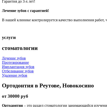
Гарантия до 3-х лет!
Лечение зубов с гарантией!
В нашей клинике контролируется качество выполнения работ, ч
услуги
стоматологии
Лечение зубов
Протезирование
Имплантация зубов
Отбеливание зубов
Удаление зубов
Ортодонтия в Реутове, Новокосино
от 30000 руб
Ортодонтия
– это раздел стоматологии занимающийся изучени