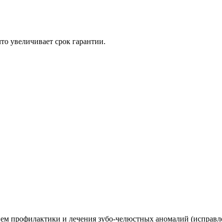
то увеличивает срок гарантии.
ем профилактики и лечения зубо-челюстных аномалий (исправл