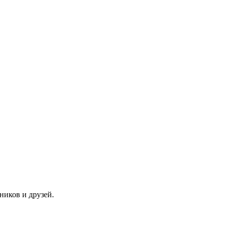
ников и друзей.