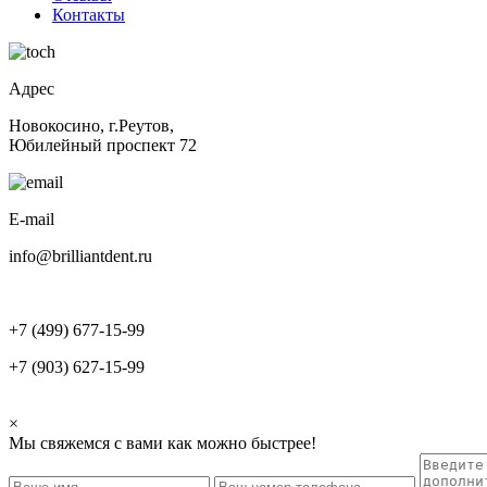
Контакты
Адрес
Новокосино, г.Реутов,
Юбилейный проспект 72
E-mail
info@brilliantdent.ru
+7 (499) 677-15-99
+7 (903) 627-15-99
×
Мы свяжемся с вами как можно быстрее!