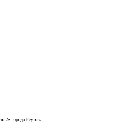
но 2» города Реутов.