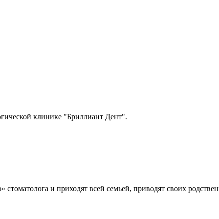
огической клинике "Бриллиант Дент".
 стоматолога и приходят всей семьей, приводят своих родствен