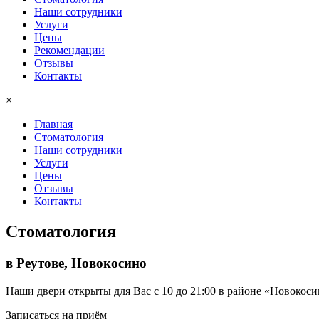
Наши сотрудники
Услуги
Цены
Рекомендации
Отзывы
Контакты
×
Главная
Стоматология
Наши сотрудники
Услуги
Цены
Отзывы
Контакты
Cтоматология
в Реутове, Новокосино
Наши двери открыты для Вас c 10 до 21:00 в районе «Новокоси
Записаться на приём