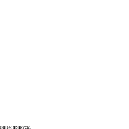
ением прикуса).