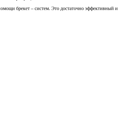
помощи брекет – систем. Это достаточно эффективный и