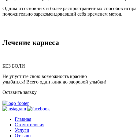
Одним из основных и более распространенных способов исправ
положительно зарекомендовавший себя временем метод.
Лечение кариеса
БЕЗ БОЛИ
Не упустите свою возможность красиво
улыбаться! Всего один клик до здоровой улыбки!
Оставить заявку
Главная
Стоматология
Услуги
Отзывы