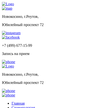
Новокосино, г.Реутов,
Юбилейный проспект 72
+7 (499) 677-15-99
Запись на прием
Новокосино, г.Реутов,
Юбилейный проспект 72
Главная
Стоматология