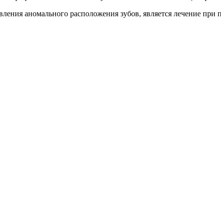
ления аномального расположения зубов, является лечение при 